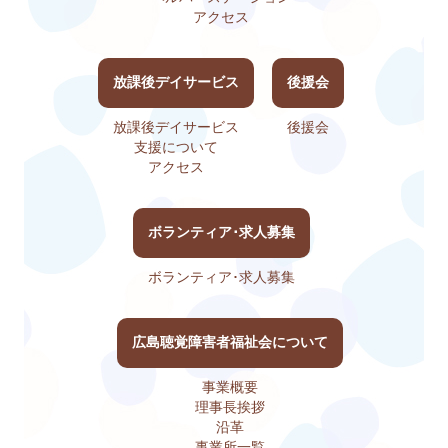
アクセス
放課後デイサービス
後援会
放課後デイサービス
後援会
支援について
アクセス
ボランティア･求人募集
ボランティア･求人募集
広島聴覚障害者福祉会について
事業概要
理事長挨拶
沿革
事業所一覧