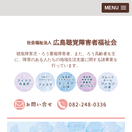
MENU
聴覚障害児・ろう重複障害者、また、ろう高齢者を主
に、障害のある人たちの地域生活支援に関する諸事業を
行っています。