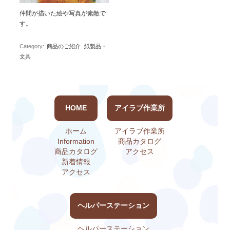
仲間が描いた絵や写真が素敵で
す。
Category:
商品のご紹介
紙製品・
文具
HOME
アイラブ作業所
ホーム
アイラブ作業所
Information
商品カタログ
商品カタログ
アクセス
新着情報
アクセス
ヘルパーステーション
ヘルパーステーション